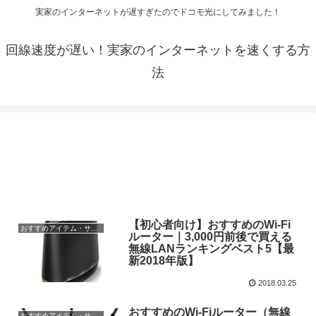
実家のインターネットが遅すぎたのでドコモ光にしてみました！
回線速度が遅い！実家のインターネットを速くする方
法
【初心者向け】おすすめのWi-Fi
おすすめアイテム・サービス
ルーター｜3,000円前後で買える
無線LANランキングベスト5【最
新2018年版】
2018.03.25
おすすめのWi-Fiルーター（無線
おすすめアイテム・サービス